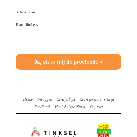
Achternaam
E-mailadres
Home
Inloggen
Liedjeslijst
Leerlijn notenschrift
Feedback
Heel België Zingt
Contact