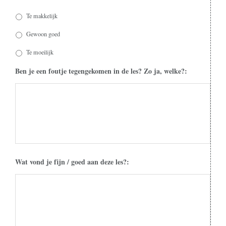
Te makkelijk
Gewoon goed
Te moeilijk
Ben je een foutje tegengekomen in de les? Zo ja, welke?:
Wat vond je fijn / goed aan deze les?: