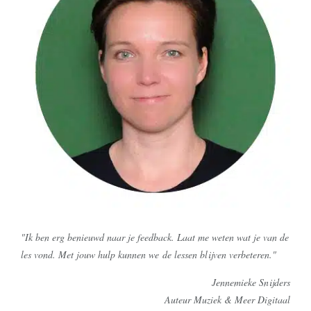
"Ik ben erg benieuwd naar je feedback. Laat me weten wat je van de
les vond. Met jouw hulp kunnen we de lessen blijven verbeteren."
Jennemieke Snijders
Auteur Muziek & Meer Digitaal