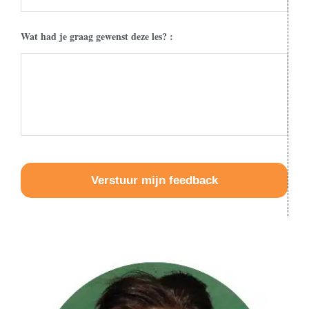
Wat had je graag gewenst deze les? :