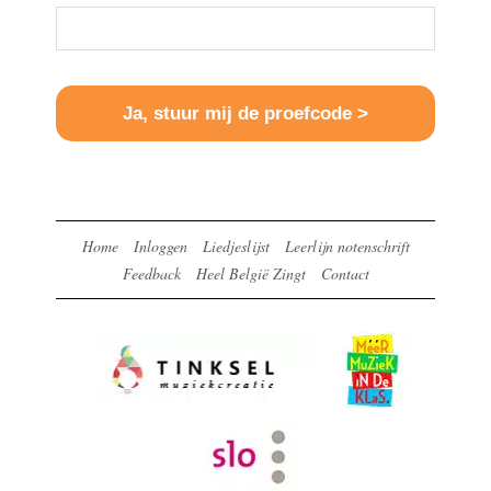
Home
Inloggen
Liedjeslijst
Leerlijn notenschrift
Feedback
Heel België Zingt
Contact