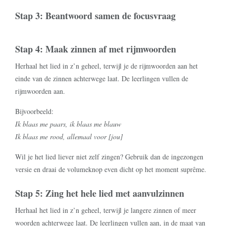
Stap 3: Beantwoord samen de focusvraag
Stap 4: Maak zinnen af met rijmwoorden
Herhaal het lied in z’n geheel, terwijl je de rijmwoorden aan het
einde van de zinnen achterwege laat. De leerlingen vullen de
rijmwoorden aan.
Bijvoorbeeld:
Ik blaas me paars, ik blaas me blauw
Ik blaas me rood, allemaal voor [jou]
Wil je het lied liever niet zelf zingen? Gebruik dan de ingezongen
versie en draai de volumeknop even dicht op het moment suprême.
Stap 5: Zing het hele lied met aanvulzinnen
Herhaal het lied in z’n geheel, terwijl je langere zinnen of meer
woorden achterwege laat. De leerlingen vullen aan, in de maat van