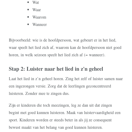
Wat
Waar
Waarom
Wanneer
Bijvoorbeeld: wie is de hoofdpersoon, wat gebeurt er in het lied,
waar speelt het lied zich af, waarom kan de hoofdpersoon niet goed
horen, in welk seizoen speelt het lied zich af (= wanneer).
Stap 2: Luister naar het lied in z'n geheel
Laat het lied in z’n geheel horen. Zing het zelf of luister samen naar
een ingezongen versie. Zorg dat de leerlingen geconcentreerd
luisteren. Zonder mee te zingen dus.
Zijn er kinderen die toch meezingen, leg ze dan uit dat zingen
begint met goed kunnen luisteren. Maak van luistervaardigheid een
sport. Kinderen worden er steeds beter in als jij ze consequent
bewust maakt van het belang van goed kunnen luisteren.