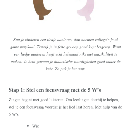
Kun je kinderen een liedje aanleren, dan noemen collega’s je al
gauw muzikaal. Terwijl je in feite gewoon goed kunt lesgeven. Want
een liedje aanleren heeft echt helemaal niks met muzikaliteit te
maken. Je hebt gewoon je didactische vaardigheden goed onder de
knie. Zo pak je het aan:
Stap 1: Stel een focusvraag met de 5 W’s
Zingen begint met goed luisteren. Om leerlingen daarbij te helpen,
stel je een focusvraag voordat je het lied laat horen. Met hulp van de
5 W’s:
Wie