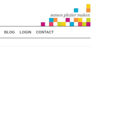
BLOG
LOGIN
CONTACT