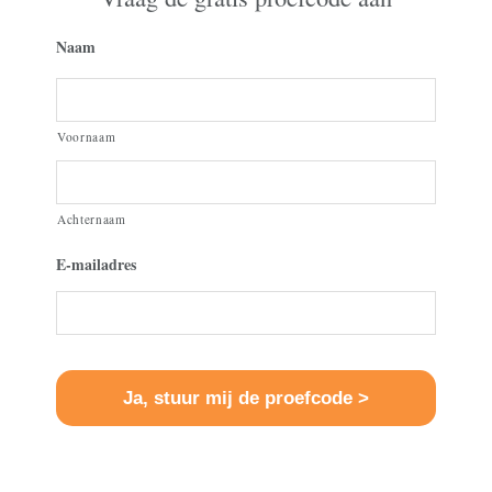
Naam
Voornaam
Achternaam
E-mailadres