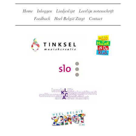
Home
Inloggen
Liedjeslijst
Leerlijn notenschrift
Feedback
Heel België Zingt
Contact