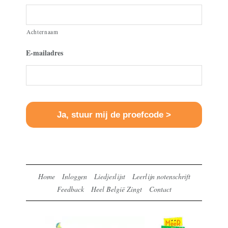
Achternaam
E-mailadres
Home
Inloggen
Liedjeslijst
Leerlijn notenschrift
Feedback
Heel België Zingt
Contact