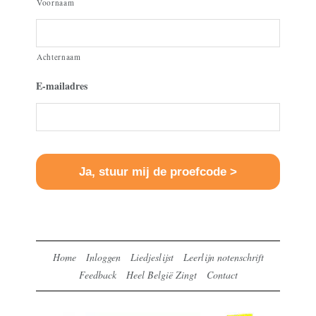
Voornaam
Achternaam
E-mailadres
Home
Inloggen
Liedjeslijst
Leerlijn notenschrift
Feedback
Heel België Zingt
Contact