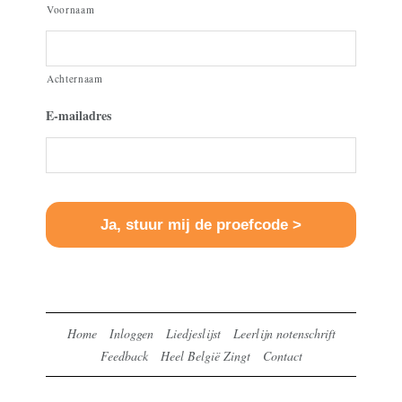
Voornaam
Achternaam
E-mailadres
Home
Inloggen
Liedjeslijst
Leerlijn notenschrift
Feedback
Heel België Zingt
Contact