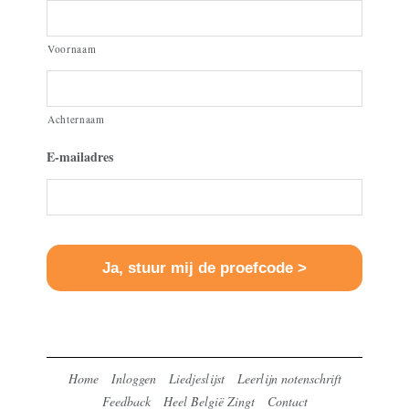
Voornaam
Achternaam
E-mailadres
Home
Inloggen
Liedjeslijst
Leerlijn notenschrift
Feedback
Heel België Zingt
Contact