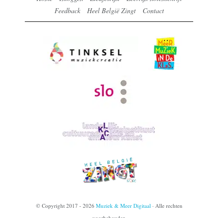
Feedback
Heel België Zingt
Contact
© Copyright 2017 - 2026
Muziek & Meer Digitaal
· Alle rechten
voorbehouden