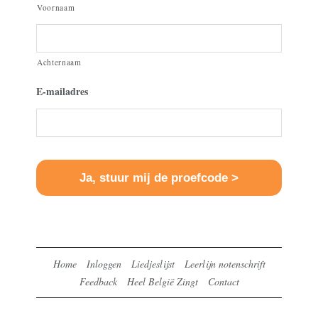
Voornaam
Achternaam
E-mailadres
Home
Inloggen
Liedjeslijst
Leerlijn notenschrift
Feedback
Heel België Zingt
Contact