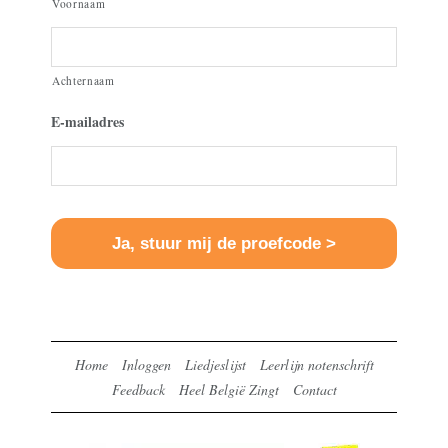
Voornaam
Achternaam
E-mailadres
Home
Inloggen
Liedjeslijst
Leerlijn notenschrift
Feedback
Heel België Zingt
Contact