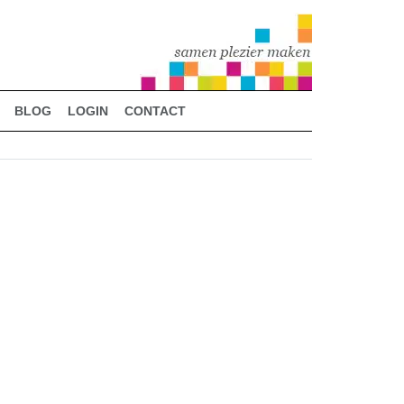
BLOG
LOGIN
CONTACT