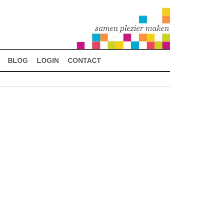
BLOG
LOGIN
CONTACT