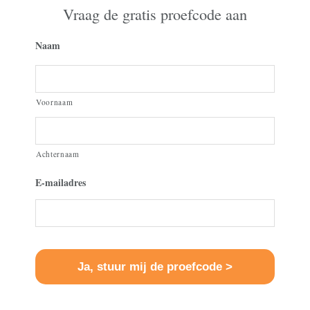
Vraag de gratis proefcode aan
Naam
Voornaam
Achternaam
E-mailadres