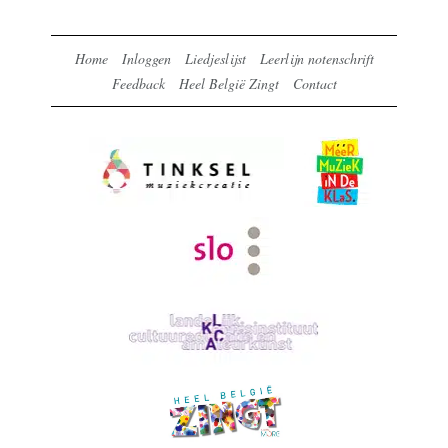
Home
Inloggen
Liedjeslijst
Leerlijn notenschrift
Feedback
Heel België Zingt
Contact