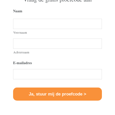
Naam
Voornaam
Achternaam
E-mailadres