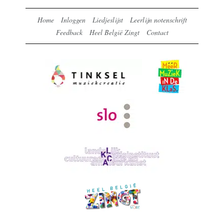
Home
Inloggen
Liedjeslijst
Leerlijn notenschrift
Feedback
Heel België Zingt
Contact