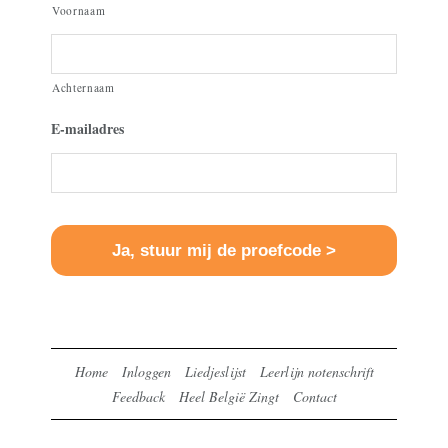
Voornaam
Achternaam
E-mailadres
Home
Inloggen
Liedjeslijst
Leerlijn notenschrift
Feedback
Heel België Zingt
Contact