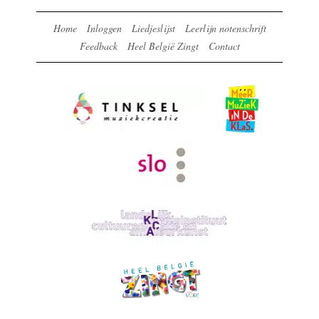
Home
Inloggen
Liedjeslijst
Leerlijn notenschrift
Feedback
Heel België Zingt
Contact