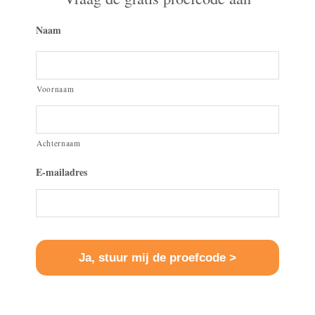
Naam
Voornaam
Achternaam
E-mailadres