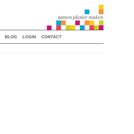
BLOG
LOGIN
CONTACT