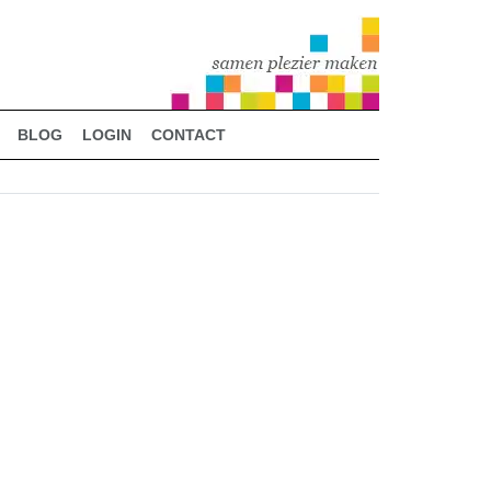
BLOG
LOGIN
CONTACT