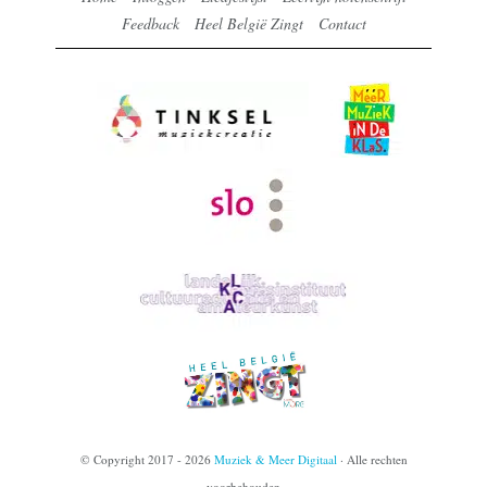
Feedback
Heel België Zingt
Contact
© Copyright 2017 - 2026
Muziek & Meer Digitaal
· Alle rechten
voorbehouden