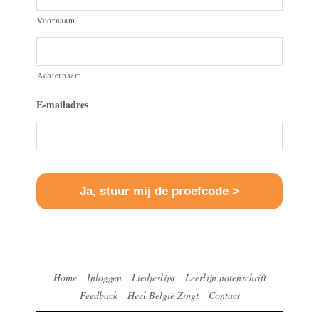
Voornaam
Achternaam
E-mailadres
Home
Inloggen
Liedjeslijst
Leerlijn notenschrift
Feedback
Heel België Zingt
Contact