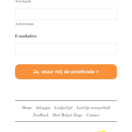
Voornaam
Achternaam
E-mailadres
Home
Inloggen
Liedjeslijst
Leerlijn notenschrift
Feedback
Heel België Zingt
Contact