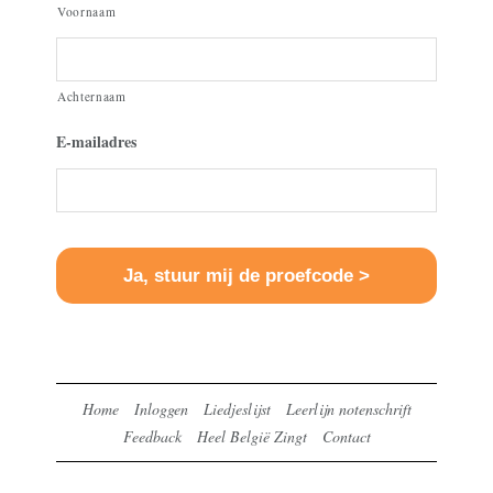
Voornaam
Achternaam
E-mailadres
Home
Inloggen
Liedjeslijst
Leerlijn notenschrift
Feedback
Heel België Zingt
Contact