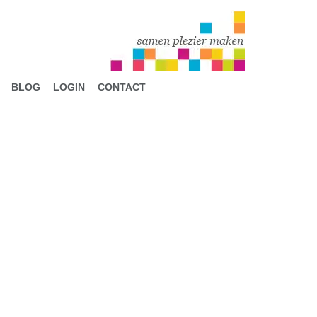
BLOG
LOGIN
CONTACT