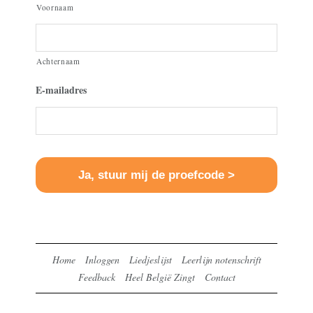
Voornaam
Achternaam
E-mailadres
Home
Inloggen
Liedjeslijst
Leerlijn notenschrift
Feedback
Heel België Zingt
Contact