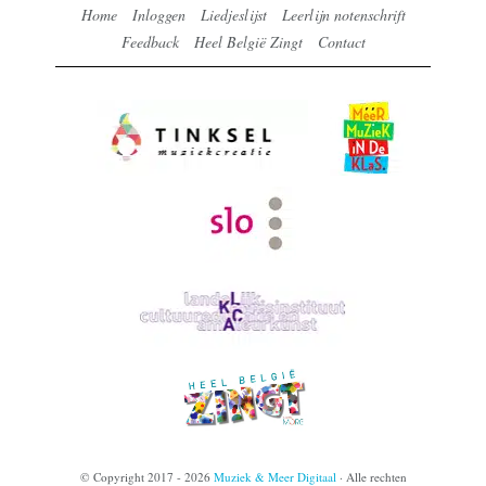
Home
Inloggen
Liedjeslijst
Leerlijn notenschrift
Feedback
Heel België Zingt
Contact
© Copyright 2017 - 2026
Muziek & Meer Digitaal
· Alle rechten