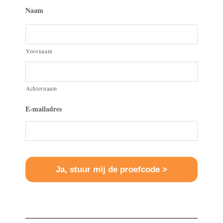
Naam
Voornaam
Achternaam
E-mailadres