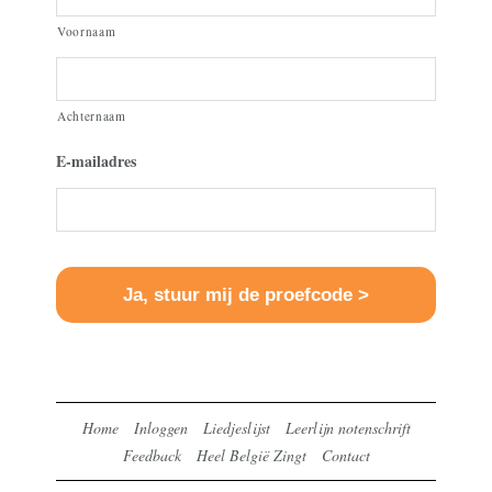
Voornaam
Achternaam
E-mailadres
Home
Inloggen
Liedjeslijst
Leerlijn notenschrift
Feedback
Heel België Zingt
Contact