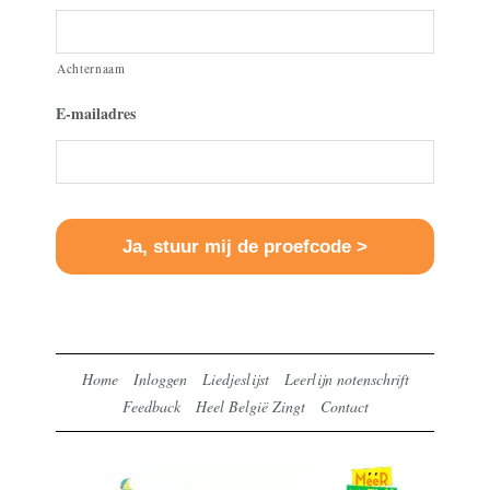
Achternaam
E-mailadres
Home
Inloggen
Liedjeslijst
Leerlijn notenschrift
Feedback
Heel België Zingt
Contact