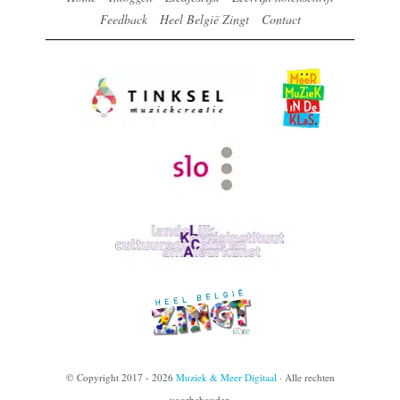
Feedback
Heel België Zingt
Contact
© Copyright 2017 - 2026
Muziek & Meer Digitaal
· Alle rechten
voorbehouden