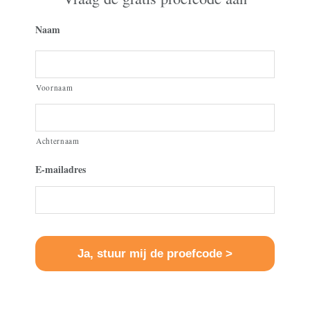
Naam
Voornaam
Achternaam
E-mailadres