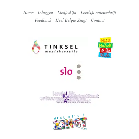
Home
Inloggen
Liedjeslijst
Leerlijn notenschrift
Feedback
Heel België Zingt
Contact