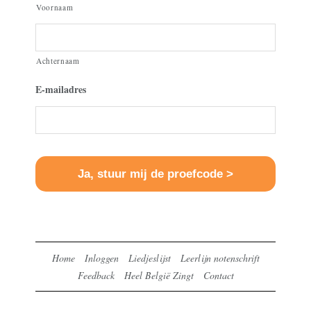
Voornaam
Achternaam
E-mailadres
Home
Inloggen
Liedjeslijst
Leerlijn notenschrift
Feedback
Heel België Zingt
Contact