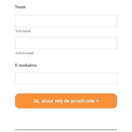
Naam
Voornaam
Achternaam
E-mailadres