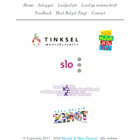
Home
Inloggen
Liedjeslijst
Leerlijn notenschrift
Feedback
Heel België Zingt
Contact
© Copyright 2017 - 2026
Muziek & Meer Digitaal
· Alle rechten