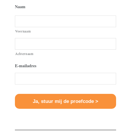
Naam
Voornaam
Achternaam
E-mailadres