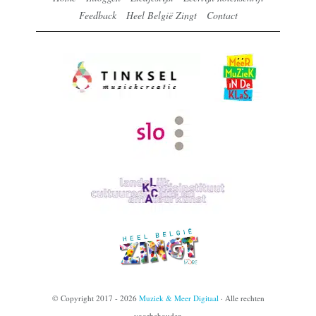
Feedback
Heel België Zingt
Contact
© Copyright 2017 - 2026
Muziek & Meer Digitaal
· Alle rechten
voorbehouden