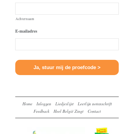
Achternaam
E-mailadres
Home
Inloggen
Liedjeslijst
Leerlijn notenschrift
Feedback
Heel België Zingt
Contact