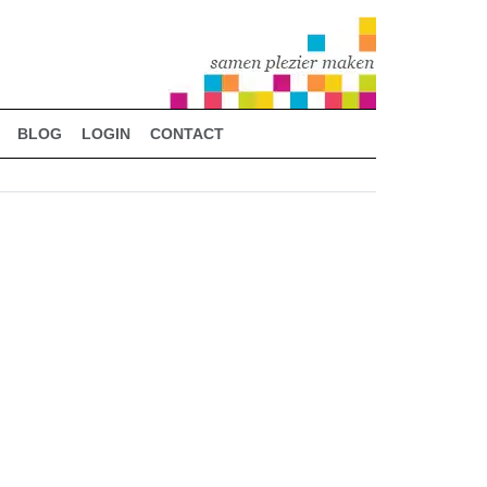
BLOG
LOGIN
CONTACT