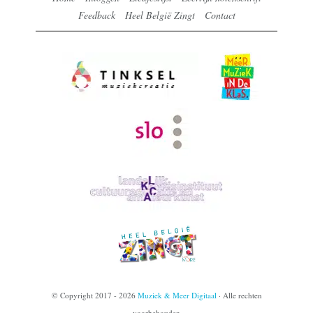
Feedback
Heel België Zingt
Contact
© Copyright 2017 - 2026
Muziek & Meer Digitaal
· Alle rechten
voorbehouden