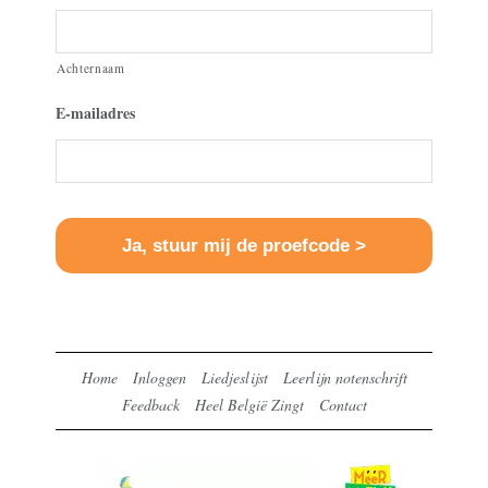
Achternaam
E-mailadres
Home
Inloggen
Liedjeslijst
Leerlijn notenschrift
Feedback
Heel België Zingt
Contact