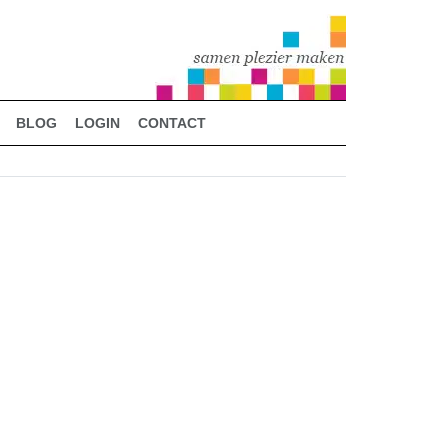
BLOG
LOGIN
CONTACT