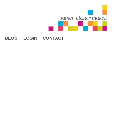
BLOG
LOGIN
CONTACT