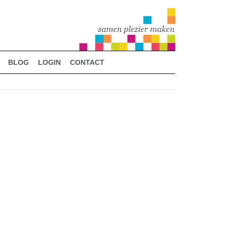
BLOG
LOGIN
CONTACT