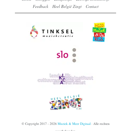
Feedback
Heel België Zingt
Contact
© Copyright 2017 - 2026
Muziek & Meer Digitaal
· Alle rechten
voorbehouden