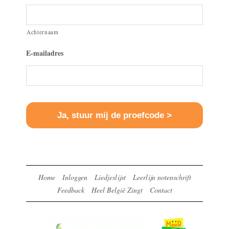
Achternaam
E-mailadres
Home
Inloggen
Liedjeslijst
Leerlijn notenschrift
Feedback
Heel België Zingt
Contact