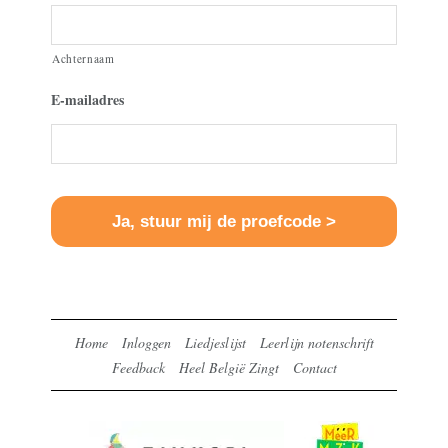
Achternaam
E-mailadres
Home
Inloggen
Liedjeslijst
Leerlijn notenschrift
Feedback
Heel België Zingt
Contact