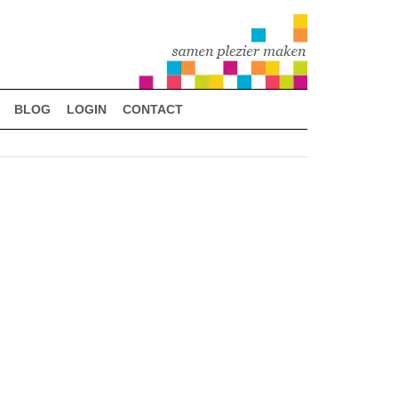
BLOG
LOGIN
CONTACT