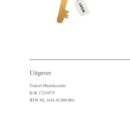
Uitgever
Tinksel Muziekcreatie
KvK 17210575
BTW NL 1654.45.889.B01