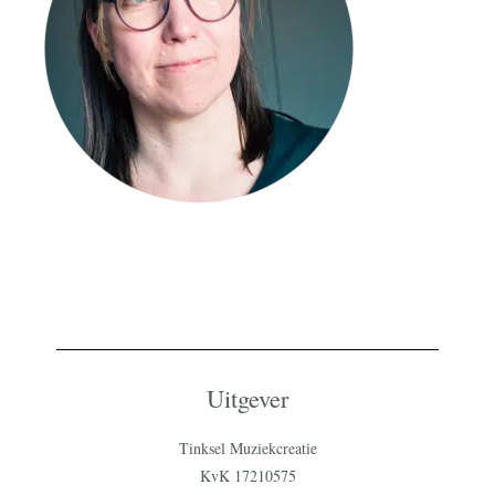
Uitgever
Tinksel Muziekcreatie
KvK 17210575