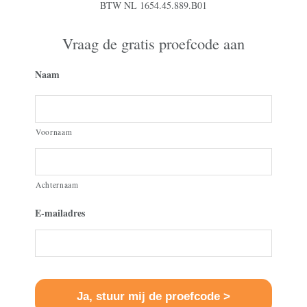
BTW NL 1654.45.889.B01
Vraag de gratis proefcode aan
Naam
Voornaam
Achternaam
E-mailadres