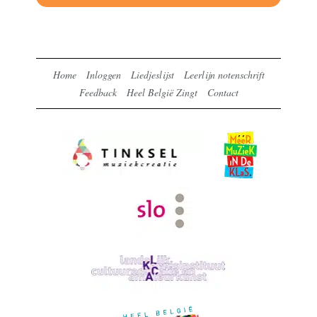
Home
Inloggen
Liedjeslijst
Leerlijn notenschrift
Feedback
Heel België Zingt
Contact