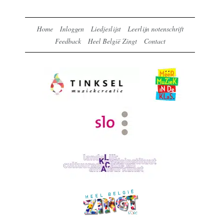
Home
Inloggen
Liedjeslijst
Leerlijn notenschrift
Feedback
Heel België Zingt
Contact