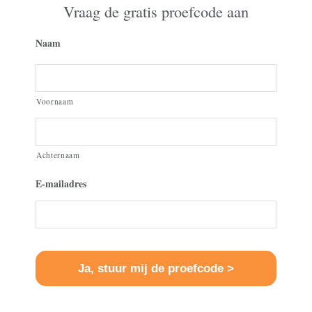
Vraag de gratis proefcode aan
Naam
Voornaam
Achternaam
E-mailadres